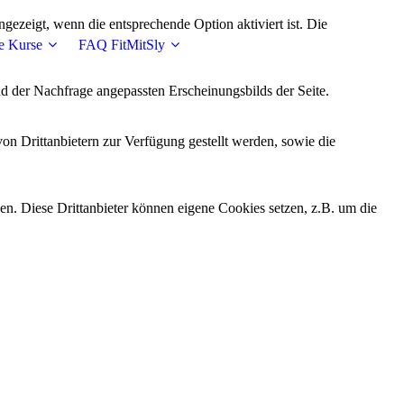
ezeigt, wenn die entsprechende Option aktiviert ist. Die
e Kurse
FAQ FitMitSly
d der Nachfrage angepassten Erscheinungsbilds der Seite.
on Drittanbietern zur Verfügung gestellt werden, sowie die
den. Diese Drittanbieter können eigene Cookies setzen, z.B. um die