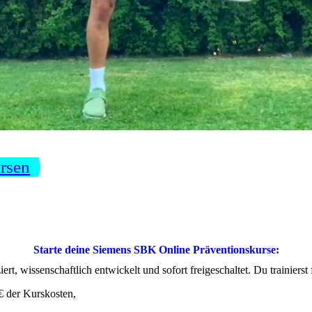
rsen
Starte deine Siemens SBK Online Präventionskurse:
rt, wissenschaftlich entwickelt und sofort freigeschaltet. Du trainierst 
 der Kurskosten,