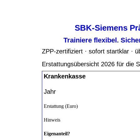
SBK-Siemens Präv
Trainiere flexibel. Sic
ZPP-zertifiziert · sofort startklar · 
Erstattungsübersicht 2026 für die
Krankenkasse
Jahr
Erstattung (Euro)
Hinweis
Eigenanteil?