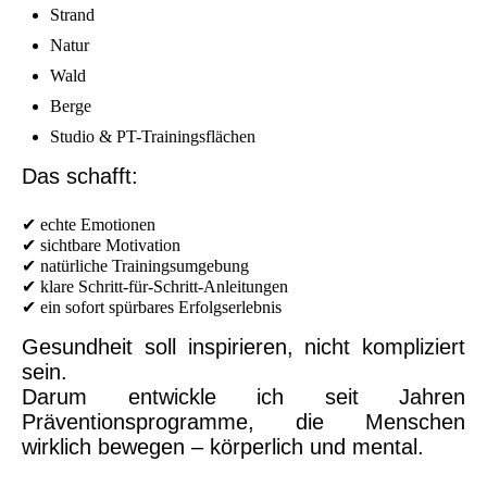
Strand
Natur
Wald
Berge
Studio & PT-Trainingsflächen
Das schafft:
✔ echte Emotionen
✔ sichtbare Motivation
✔ natürliche Trainingsumgebung
✔ klare Schritt-für-Schritt-Anleitungen
✔ ein sofort spürbares Erfolgserlebnis
Gesundheit soll inspirieren, nicht kompliziert
sein.
Darum entwickle ich seit Jahren
Präventionsprogramme, die Menschen
wirklich bewegen – körperlich und mental.