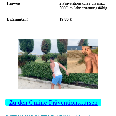
Hinweis
2 Präventionskurse bis max.
500€ im Jahr erstattungsfähig
Eigenanteil?
19,80 €
Zu den Online-Präventionskursen