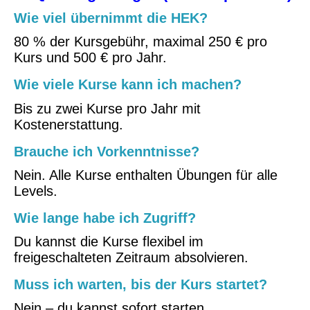
Wie viel übernimmt die HEK?
80 % der Kursgebühr, maximal 250 € pro
Kurs und 500 € pro Jahr.
Wie viele Kurse kann ich machen?
Bis zu zwei Kurse pro Jahr mit
Kostenerstattung.
Brauche ich Vorkenntnisse?
Nein. Alle Kurse enthalten Übungen für alle
Levels.
Wie lange habe ich Zugriff?
Du kannst die Kurse flexibel im
freigeschalteten Zeitraum absolvieren.
Muss ich warten, bis der Kurs startet?
Nein – du kannst sofort starten.