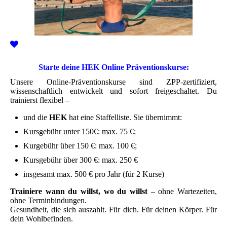
Starte deine HEK Online Präventionskurse:
Unsere Online-Präventionskurse sind ZPP-zertifiziert,
wissenschaftlich entwickelt und sofort freigeschaltet. Du
trainierst flexibel –
und die
HEK
hat eine Staffelliste. Sie übernimmt:
Kursgebühr unter 150€: max. 75 €;
Kurgebühr über 150 €: max. 100 €;
Kursgebühr über 300 €: max. 250 €
insgesamt max. 500 € pro Jahr (für 2 Kurse)
Trainiere wann du willst, wo du willst
– ohne Wartezeiten,
ohne Terminbindungen.
Gesundheit, die sich auszahlt. Für dich. Für deinen Körper. Für
dein Wohlbefinden.