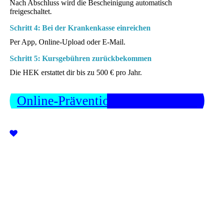
Nach Abschluss wird die Bescheinigung automatisch
freigeschaltet.
Schritt 4: Bei der Krankenkasse einreichen
Per App, Online-Upload oder E-Mail.
Schritt 5: Kursgebühren zurückbekommen
Die HEK erstattet dir bis zu 500 € pro Jahr.
Online-Präventionskurse ansehen