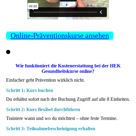
Online-Präventionskurse ansehen
Wie funktioniert die Kostenerstattung bei der HEK
Gesundheitskurse online?
Einfacher geht Prävention wirklich nicht.
Schritt 1: Kurs buchen
Du erhältst sofort nach der Buchung Zugriff auf alle 8 Einheiten.
Schritt 2: Kurs flexibel durchführen
Trainiere wann und wo du möchtest – ohne feste Termine.
Schritt 3: Teilnahmebescheinigung erhalten