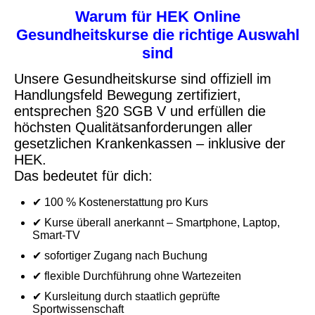
Warum für HEK Online
Gesundheitskurse die richtige Auswahl
sind
Unsere Gesundheitskurse sind offiziell im
Handlungsfeld Bewegung zertifiziert,
entsprechen §20 SGB V und erfüllen die
höchsten Qualitätsanforderungen aller
gesetzlichen Krankenkassen – inklusive der
HEK.
Das bedeutet für dich:
✔ 100 % Kostenerstattung pro Kurs
✔ Kurse überall anerkannt – Smartphone, Laptop,
Smart-TV
✔ sofortiger Zugang nach Buchung
✔ flexible Durchführung ohne Wartezeiten
✔ Kursleitung durch staatlich geprüfte
Sportwissenschaft